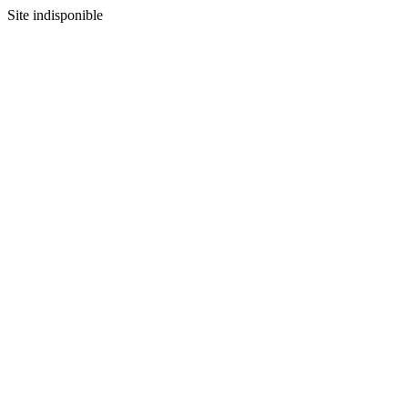
Site indisponible