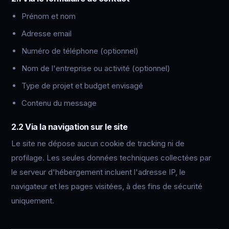
Prénom et nom
Adresse email
Numéro de téléphone (optionnel)
Nom de l'entreprise ou activité (optionnel)
Type de projet et budget envisagé
Contenu du message
2.2 Via la navigation sur le site
Le site ne dépose aucun cookie de tracking ni de
profilage. Les seules données techniques collectées par
le serveur d'hébergement incluent l'adresse IP, le
navigateur et les pages visitées, à des fins de sécurité
uniquement.