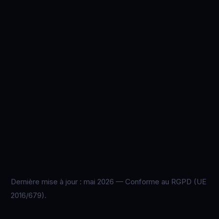
Dernière mise à jour : mai 2026 — Conforme au RGPD (UE
2016/679).