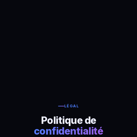
LÉGAL
Politique de
confidentialité