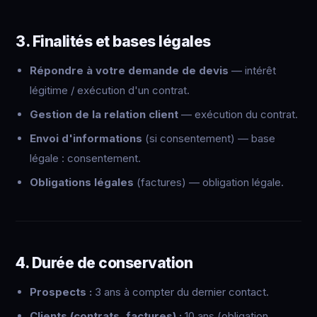
3. Finalités et bases légales
Répondre à votre demande de devis
— intérêt
légitime / exécution d'un contrat.
Gestion de la relation client
— exécution du contrat.
Envoi d'informations
(si consentement) — base
légale : consentement.
Obligations légales
(factures) — obligation légale.
4. Durée de conservation
Prospects :
3 ans à compter du dernier contact.
Clients (contrats, factures) :
10 ans (obligation