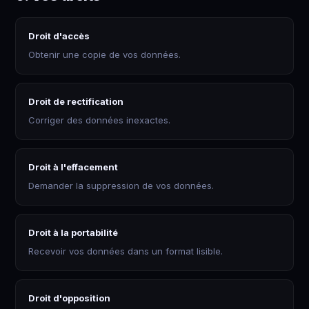
Droit d'accès
Obtenir une copie de vos données.
Droit de rectification
Corriger des données inexactes.
Droit à l'effacement
Demander la suppression de vos données.
Droit à la portabilité
Recevoir vos données dans un format lisible.
Droit d'opposition