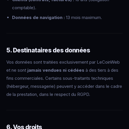
comptable).
Données de navigation :
13 mois maximum.
5. Destinataires des données
Vos données sont traitées exclusivement par LeCoinWeb
et ne sont
jamais vendues ni cédées
à des tiers à des
fins commerciales. Certains sous-traitants techniques
(hébergeur, messagerie) peuvent y accéder dans le cadre
de la prestation, dans le respect du RGPD.
6. Vos droits