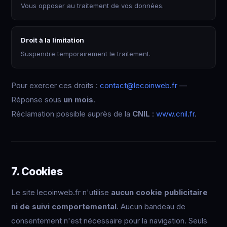
Vous opposer au traitement de vos données.
Droit à la limitation
Suspendre temporairement le traitement.
Pour exercer ces droits :
contact@lecoinweb.fr
—
Réponse sous
un mois
.
Réclamation possible auprès de la
CNIL
:
www.cnil.fr
.
7. Cookies
Le site lecoinweb.fr n'utilise
aucun cookie publicitaire
ni de suivi comportemental
. Aucun bandeau de
consentement n'est nécessaire pour la navigation. Seuls