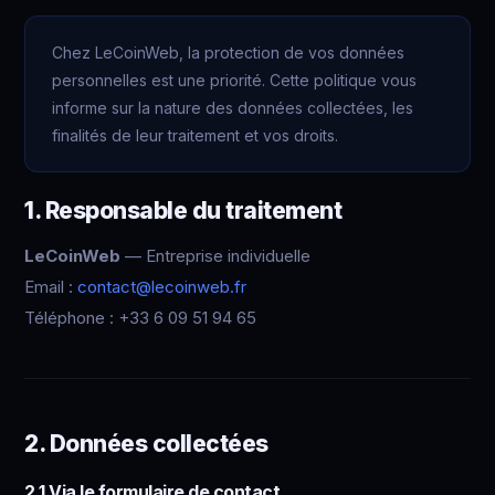
Chez LeCoinWeb, la protection de vos données
personnelles est une priorité. Cette politique vous
informe sur la nature des données collectées, les
finalités de leur traitement et vos droits.
1. Responsable du traitement
LeCoinWeb
— Entreprise individuelle
Email :
contact@lecoinweb.fr
Téléphone : +33 6 09 51 94 65
2. Données collectées
2.1 Via le formulaire de contact